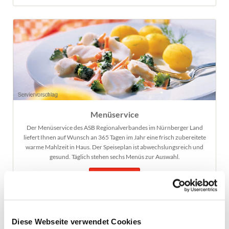
Menüservice
Der Menüservice des ASB Regionalverbandes im Nürnberger Land
liefert Ihnen auf Wunsch an 365 Tagen im Jahr eine frisch zubereitete
warme Mahlzeit in Haus. Der Speiseplan ist abwechslungsreich und
gesund. Täglich stehen sechs Menüs zur Auswahl.
WEITERE INFOS
Diese Webseite verwendet Cookies