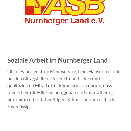
Soziale Arbeit im Nürnberger Land
Ob im Fahrdienst, im Menüservice, beim Hausnotruf oder
bei den Alltagshilfen: Unsere freundlichen und
qualifizierten Mitarbeiter kümmern sich darum, dass
Menschen, die Hilfe suchen, genau die Unterstützung
bekommen, die sie benötigen. Schnell, unbürokratisch,
zuverlässig.