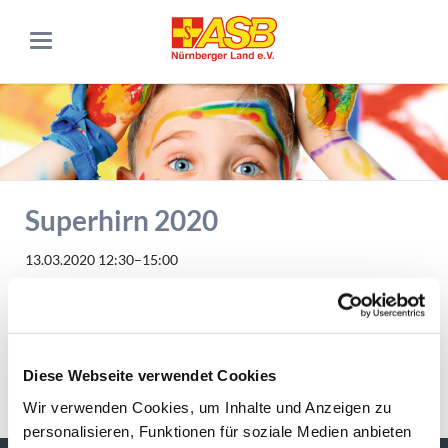
Superhirn 2020
13.03.2020 12:30–15:00
Kinderhort "Freiraum"
Wir suchen das schlauste Kinder-Rate-Team im ASB Nürnberger
Land.
Diese Webseite verwendet Cookies
Zurück
Wir verwenden Cookies, um Inhalte und Anzeigen zu
personalisieren, Funktionen für soziale Medien anbieten